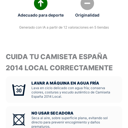
Adecuado para deporte
Originalidad
Generado con IA a partir de 12 valoraciones en 5 tiendas
CUIDA TU CAMISETA ESPAÑA
2014 LOCAL CORRECTAMENTE
LAVAR A MÁQUINA EN AGUA FRÍA
Lava en ciclo delicado con agua fría; conserva
colores, costuras y escudo auténtico de Camiseta
España 2014 Local.
NO USAR SECADORA
Seca al aire, sobre superficie plana, evitando sol
directo para prevenir encogimiento y daños
prematuros.