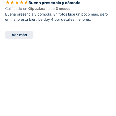
★
★
★
★
★
Buena presencia y cómoda
Calificado en
Gipuzkoa
hace
3 meses
Buena presencia y cómoda. En fotos luce un poco más, pero
en mano está bien. Le doy 4 por detalles menores.
Ver más