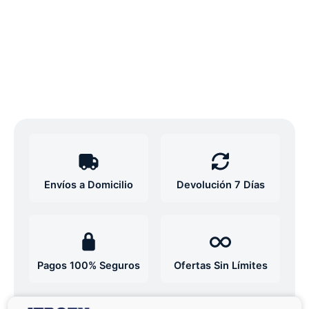
Envíos a Domicilio
Devolución 7 Días
Pagos 100% Seguros
Ofertas Sin Límites