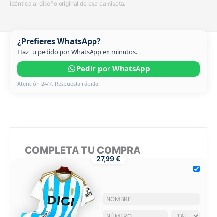
idéntica al diseño original de esa camiseta.
¿Prefieres WhatsApp?
Haz tu pedido por WhatsApp en minutos.
Pedir por WhatsApp
Atención 24/7. Respuesta rápida.
COMPLETA TU COMPRA
27,99 €