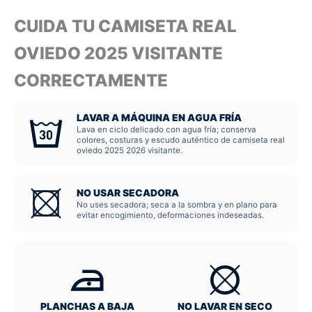
CUIDA TU CAMISETA REAL
OVIEDO 2025 VISITANTE
CORRECTAMENTE
LAVAR A MÁQUINA EN AGUA FRÍA
Lava en ciclo delicado con agua fría; conserva
colores, costuras y escudo auténtico de camiseta real
oviedo 2025 2026 visitante.
NO USAR SECADORA
No uses secadora; seca a la sombra y en plano para
evitar encogimiento, deformaciones indeseadas.
PLANCHAS A BAJA
NO LAVAR EN SECO