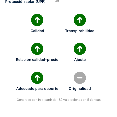
40
Protección solar (UPF)
Calidad
Transpirabilidad
Relación calidad-precio
Ajuste
Adecuado para deporte
Originalidad
Generado con IA a partir de 182 valoraciones en 5 tiendas