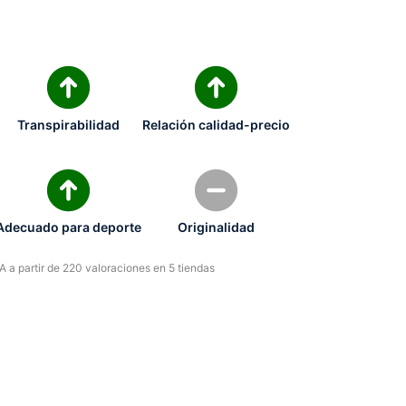
Transpirabilidad
Relación calidad-precio
Adecuado para deporte
Originalidad
 a partir de 220 valoraciones en 5 tiendas