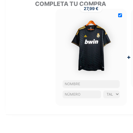
COMPLETA TU COMPRA
27,99 €
+