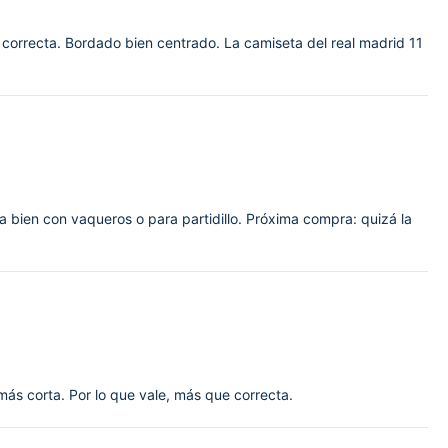
correcta. Bordado bien centrado. La camiseta del real madrid 11
a bien con vaqueros o para partidillo. Próxima compra: quizá la
ás corta. Por lo que vale, más que correcta.