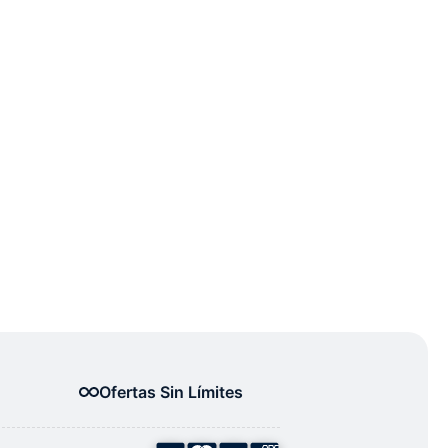
Ofertas Sin Límites