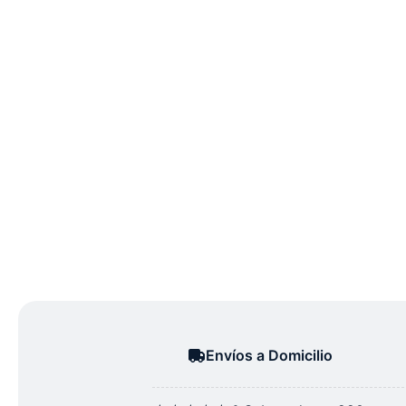
Envíos a Domicilio