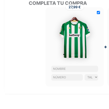
COMPLETA TU COMPRA
27,99 €
+