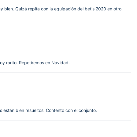
y bien. Quizá repita con la equipación del betis 2020 en otro
soy rarito. Repetiremos en Navidad.
 están bien resueltos. Contento con el conjunto.