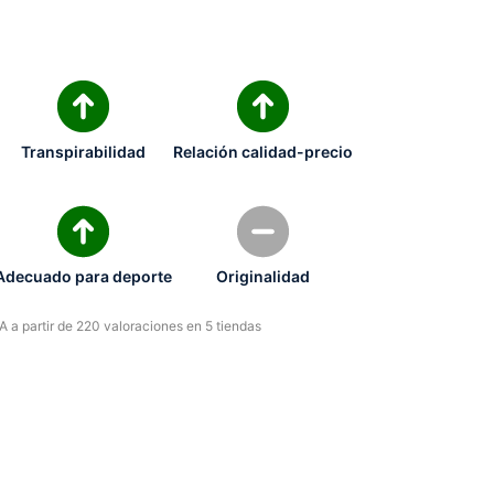
Transpirabilidad
Relación calidad-precio
Adecuado para deporte
Originalidad
 a partir de 220 valoraciones en 5 tiendas