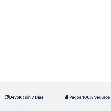
Devolución 7 Días
Pagos 100% Seguros