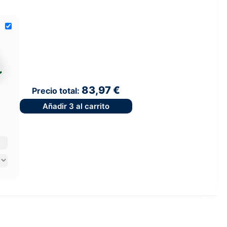
83,97 €
Precio total:
Añadir
3
al carrito