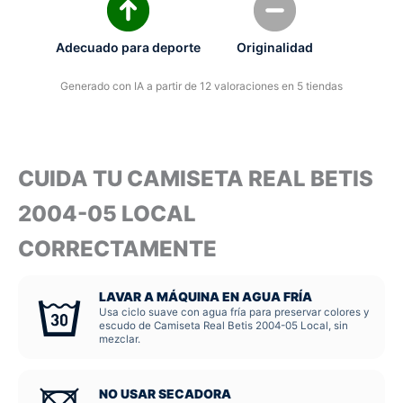
Adecuado para deporte
Originalidad
Generado con IA a partir de 12 valoraciones en 5 tiendas
CUIDA TU CAMISETA REAL BETIS
2004-05 LOCAL
CORRECTAMENTE
LAVAR A MÁQUINA EN AGUA FRÍA
Usa ciclo suave con agua fría para preservar colores y
escudo de Camiseta Real Betis 2004-05 Local, sin
mezclar.
NO USAR SECADORA