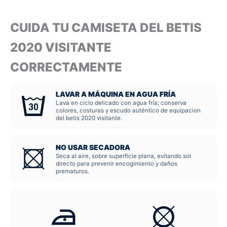
CUIDA TU CAMISETA DEL BETIS
2020 VISITANTE
CORRECTAMENTE
LAVAR A MÁQUINA EN AGUA FRÍA
Lava en ciclo delicado con agua fría; conserva
colores, costuras y escudo auténtico de equipacion
del betis 2020 visitante.
NO USAR SECADORA
Seca al aire, sobre superficie plana, evitando sol
directo para prevenir encogimiento y daños
prematuros.