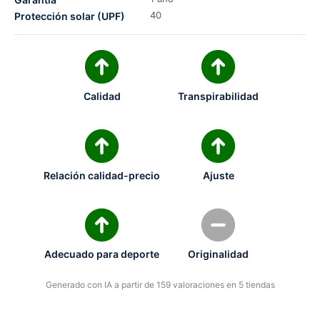
40
Protección solar (UPF)
Calidad
Transpirabilidad
Relación calidad-precio
Ajuste
Adecuado para deporte
Originalidad
Generado con IA a partir de 159 valoraciones en 5 tiendas