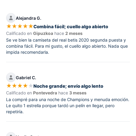
Alejandra G.
★
★
★
★
★
Combina fácil; cuello algo abierto
Calificado en
Gipuzkoa
hace
2 meses
Se ve bien la camiseta del real betis 2020 segunda puesta y
combina fácil. Para mi gusto, el cuello algo abierto. Nada que
impida recomendarla.
Gabriel C.
★
★
★
★
★
Noche grande; envío algo lento
Calificado en
Pontevedra
hace
3 meses
La compré para una noche de Champions y menuda emoción.
Le quito 1 estrella porque tardó un pelín en llegar, pero
repetiría.