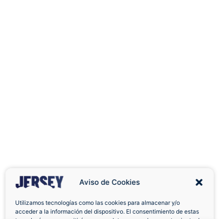
Aviso de Cookies
Utilizamos tecnologías como las cookies para almacenar y/o
acceder a la información del dispositivo. El consentimiento de estas
Envíos a Domicilio
Devolución 7 Días