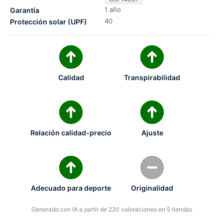
1 año
Garantía
40
Protección solar (UPF)
Calidad
Transpirabilidad
Relación calidad-precio
Ajuste
Adecuado para deporte
Originalidad
Generado con IA a partir de 220 valoraciones en 5 tiendas