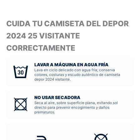
CUIDA TU CAMISETA DEL DEPOR
2024 25 VISITANTE
CORRECTAMENTE
LAVAR A MÁQUINA EN AGUA FRÍA
Lava en ciclo delicado con agua fría; conserva
colores, costuras y escudo auténtico de camiseta
depor 2024 visitante.
NO USAR SECADORA
Seca al aire, sobre superficie plana, evitando sol
directo para prevenir encogimiento y daños
prematuros.