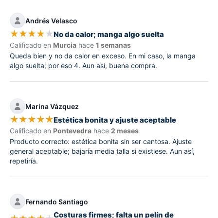
Andrés Velasco
★
★
★
★
★
No da calor; manga algo suelta
Calificado en
Murcia
hace
1 semanas
Queda bien y no da calor en exceso. En mi caso, la manga
algo suelta; por eso 4. Aun así, buena compra.
Marina Vázquez
★
★
★
★
★
Estética bonita y ajuste aceptable
Calificado en
Pontevedra
hace
2 meses
Producto correcto: estética bonita sin ser cantosa. Ajuste
general aceptable; bajaría media talla si existiese. Aun así,
repetiría.
Fernando Santiago
Costuras firmes; falta un pelín de