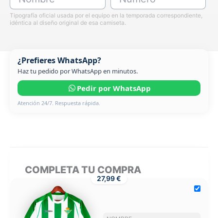
Tipografía oficial usada por el equipo en la temporada correspondiente,
idéntica al diseño original de esa camiseta.
¿Prefieres WhatsApp?
Haz tu pedido por WhatsApp en minutos.
Pedir por WhatsApp
Atención 24/7. Respuesta rápida.
COMPLETA TU COMPRA
27,99 €