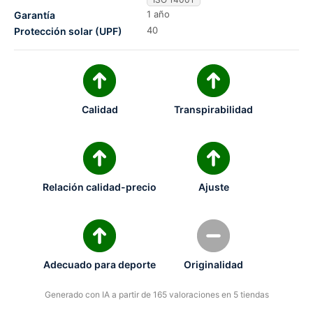
1 año
Garantía
40
Protección solar (UPF)
Calidad
Transpirabilidad
Relación calidad-precio
Ajuste
Adecuado para deporte
Originalidad
Generado con IA a partir de 165 valoraciones en 5 tiendas