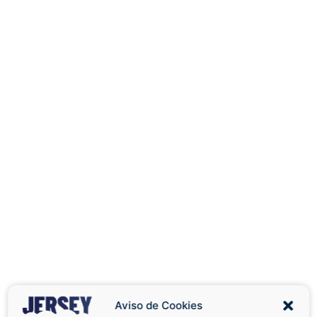
Aviso de Cookies