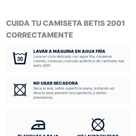
CUIDA TU CAMISETA BETIS 2001
CORRECTAMENTE
LAVAR A MÁQUINA EN AGUA FRÍA
Lava en ciclo delicado con agua fría; conserva
colores, costuras y escudo auténtico de camiseta real
betis 2001.
NO USAR SECADORA
Seca al aire, sobre superficie plana, evitando sol
directo para prevenir encogimiento y daños
prematuros.