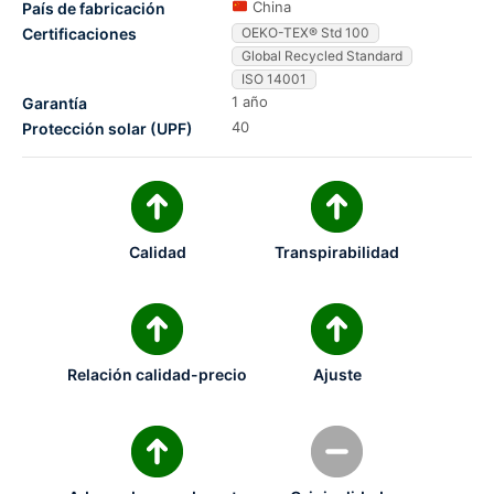
China
País de fabricación
Certificaciones
OEKO-TEX® Std 100
Global Recycled Standard
ISO 14001
1 año
Garantía
40
Protección solar (UPF)
Calidad
Transpirabilidad
Relación calidad-precio
Ajuste