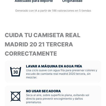
Adecuado para deporte
Originalidad
Generado con IA a partir de 186 valoraciones en 5 tiendas
CUIDA TU CAMISETA REAL
MADRID 20 21 TERCERA
CORRECTAMENTE
LAVAR A MÁQUINA EN AGUA FRÍA
Usa ciclo suave con agua fría para preservar colores y
escudo de camiseta real madrid 2020 tercera, sin
mezclar.
NO USAR SECADORA
Seca al aire, sobre superficie plana, evitando sol
directo para prevenir encogimiento y daños
prematuros.