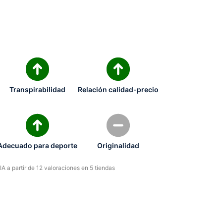
Transpirabilidad
Relación calidad-precio
Adecuado para deporte
Originalidad
A a partir de 12 valoraciones en 5 tiendas