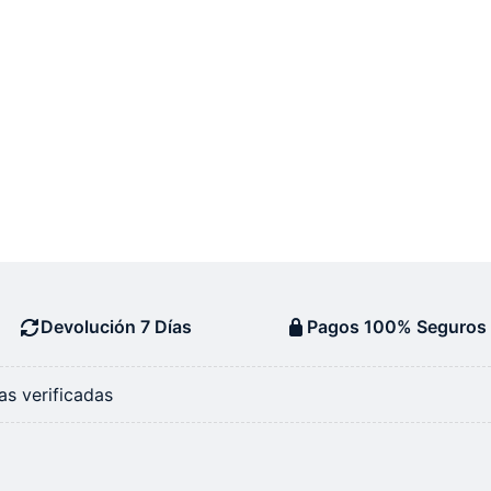
Devolución 7 Días
Pagos 100% Seguros
s verificadas