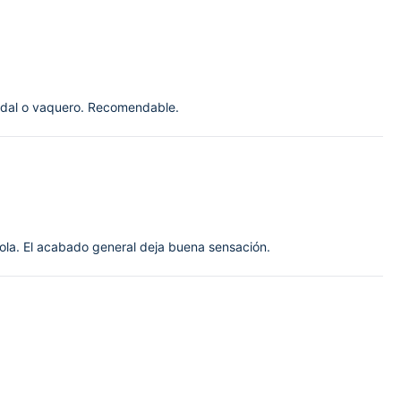
ndal o vaquero. Recomendable.
ola. El acabado general deja buena sensación.