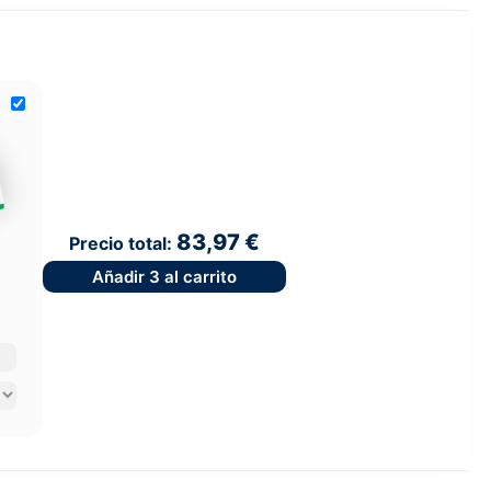
83,97 €
Precio total:
Añadir
3
al carrito