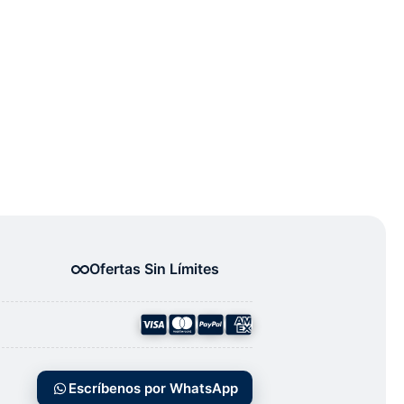
Ofertas Sin Límites
Escríbenos por WhatsApp