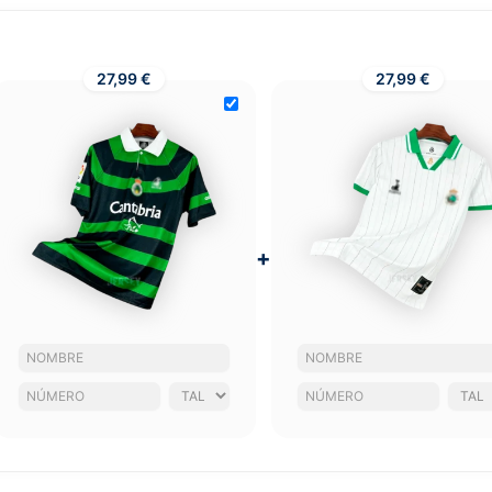
27,99 €
27,99 €
+