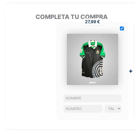
COMPLETA TU COMPRA
27,99 €
+