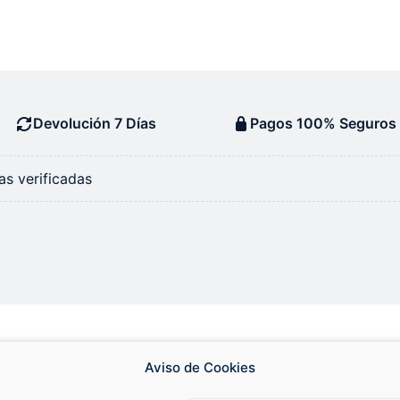
Devolución 7 Días
Pagos 100% Seguros
s verificadas
Aviso de Cookies