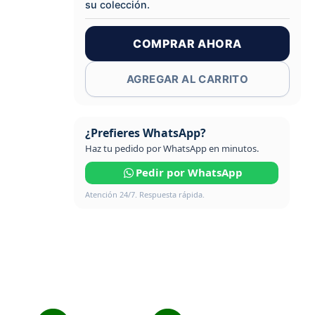
su colección.
COMPRAR AHORA
AGREGAR AL CARRITO
¿Prefieres WhatsApp?
Haz tu pedido por WhatsApp en minutos.
Pedir por WhatsApp
Atención 24/7. Respuesta rápida.