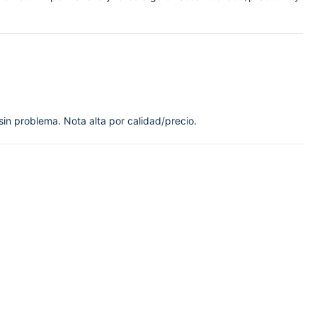
 sin problema. Nota alta por calidad/precio.