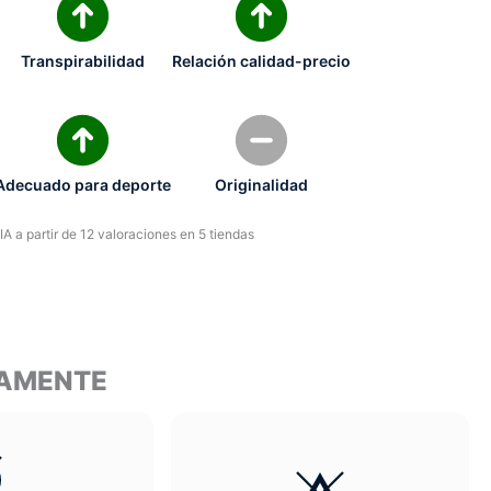
Transpirabilidad
Relación calidad-precio
Adecuado para deporte
Originalidad
A a partir de 12 valoraciones en 5 tiendas
TAMENTE