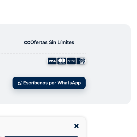
Ofertas Sin Límites
Escríbenos por WhatsApp