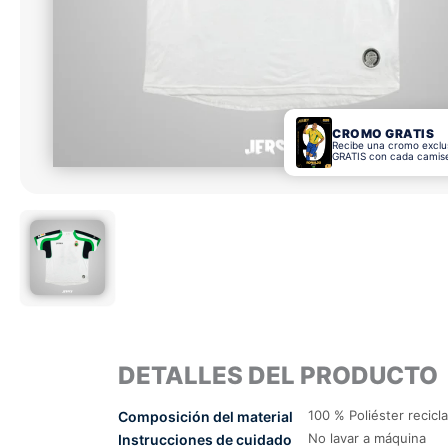
CROMO GRATIS
Recibe una cromo exclu
GRATIS con cada camis
DETALLES DEL PRODUCTO
100 % Poliéster recicl
Composición del material
No lavar a máquina
Instrucciones de cuidado