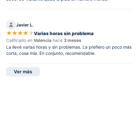
Javier L.
★
★
★
★
★
Varias horas sin problema
Calificado en
Valencia
hace
3 meses
La llevé varias horas y sin problemas. La prefiero un poco más
corta, cosa mía. En conjunto, recomendable.
Ver más