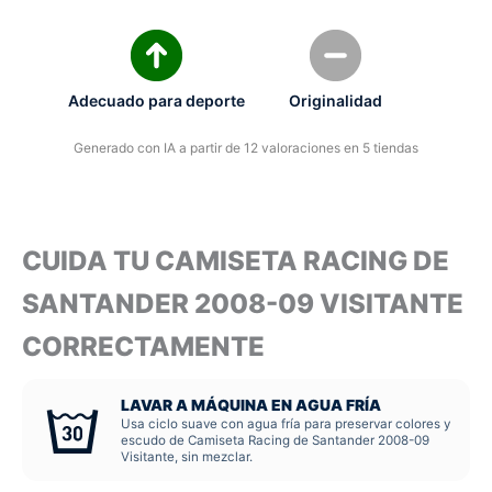
Adecuado para deporte
Originalidad
Generado con IA a partir de 12 valoraciones en 5 tiendas
CUIDA TU CAMISETA RACING DE
SANTANDER 2008-09 VISITANTE
CORRECTAMENTE
LAVAR A MÁQUINA EN AGUA FRÍA
Usa ciclo suave con agua fría para preservar colores y
escudo de Camiseta Racing de Santander 2008-09
Visitante, sin mezclar.