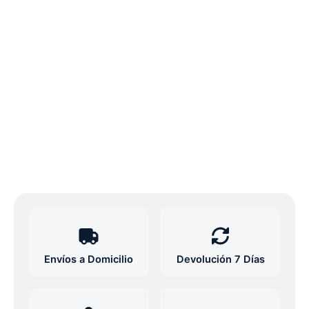
Envíos a Domicilio
Devolución 7 Días