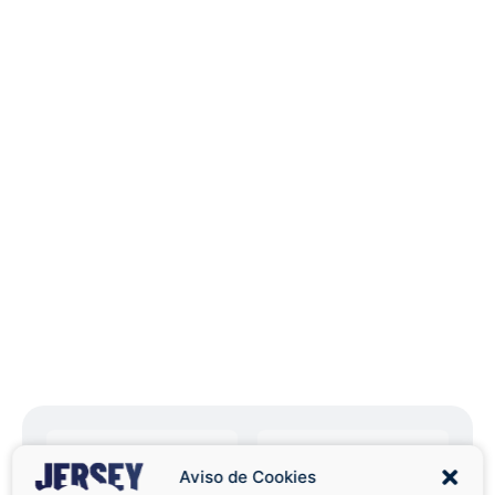
Aviso de Cookies