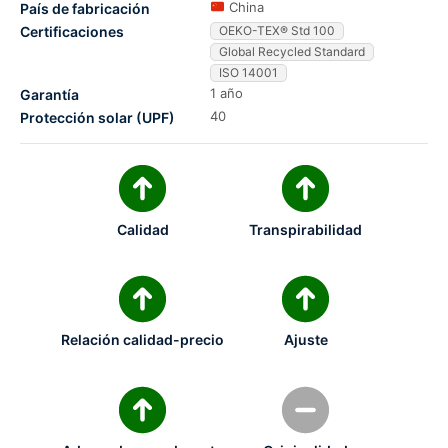
China
País de fabricación
Certificaciones
OEKO-TEX® Std 100
Global Recycled Standard
ISO 14001
1 año
Garantía
40
Protección solar (UPF)
Calidad
Transpirabilidad
Relación calidad-precio
Ajuste