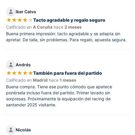
Iker Calvo
★
★
★
★
★
Tacto agradable y regalo seguro
Calificado en
A Coruña
hace
2 meses
Buena primera impresión: tacto agradable y se adapta sin
apretar. De talla, sin problemas. Para regalo, apuesta segura.
Andrés
★
★
★
★
★
También para fuera del partido
Calificado en
Madrid
hace
1 meses
Buena compra. Tiene ese punto cómodo que apetece
ponérsela incluso fuera del partido. Primer lavado sin
sorpresas. Próximamente la equipación del racing de
santander 2025 visitante.
Nicolás