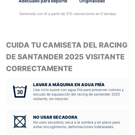
Adecuado para deporte
Originalidad
Generado con IA a partir de 215 valoraciones en 5 tiendas
CUIDA TU CAMISETA DEL RACING
DE SANTANDER 2025 VISITANTE
CORRECTAMENTE
LAVAR A MÁQUINA EN AGUA FRÍA
Usa ciclo suave con agua fría para preservar colores y
escudo de equipación del racing de santander 2025
visitante, sin mezclar.
NO USAR SECADORA
No uses secadora; seca a la sombra y en plano para
evitar encogimiento, deformaciones indeseadas.