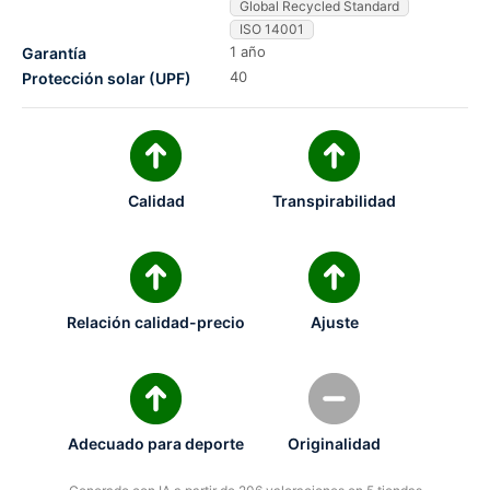
Global Recycled Standard
ISO 14001
1 año
Garantía
40
Protección solar (UPF)
Calidad
Transpirabilidad
Relación calidad-precio
Ajuste
Adecuado para deporte
Originalidad