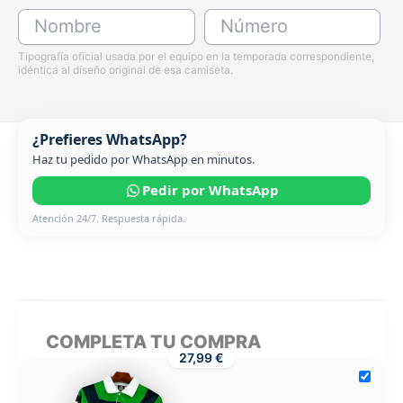
Nombre
Número
Tipografía oficial usada por el equipo en la temporada correspondiente,
idéntica al diseño original de esa camiseta.
¿Prefieres WhatsApp?
Haz tu pedido por WhatsApp en minutos.
Pedir por WhatsApp
Atención 24/7. Respuesta rápida.
COMPLETA TU COMPRA
27,99 €