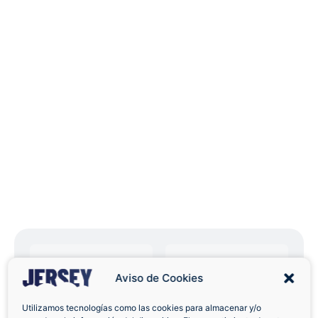
Aviso de Cookies
Envíos a Domicilio
Devolución 7 Días
Utilizamos tecnologías como las cookies para almacenar y/o