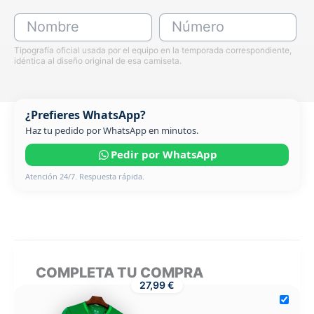
Nombre
Número
Tipografía oficial usada por el equipo en la temporada correspondiente,
idéntica al diseño original de esa camiseta.
¿Prefieres WhatsApp?
Haz tu pedido por WhatsApp en minutos.
Pedir por WhatsApp
Atención 24/7. Respuesta rápida.
COMPLETA TU COMPRA
27,99 €