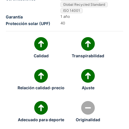
Global Recycled Standard
ISO 14001
1 año
Garantía
40
Protección solar (UPF)
Calidad
Transpirabilidad
Relación calidad-precio
Ajuste
Adecuado para deporte
Originalidad