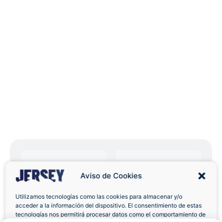
Aviso de Cookies
Envíos a Domicilio
Devolución 7 Días
Utilizamos tecnologías como las cookies para almacenar y/o
acceder a la información del dispositivo. El consentimiento de estas
tecnologías nos permitirá procesar datos como el comportamiento de