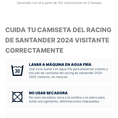
Generado con IA a partir de 162 valoraciones en 5 tiendas
CUIDA TU CAMISETA DEL RACING
DE SANTANDER 2024 VISITANTE
CORRECTAMENTE
LAVAR A MÁQUINA EN AGUA FRÍA
Usa ciclo suave con agua fría para preservar colores y
escudo de camiseta del racing de santander 2024
2025 visitante, sin mezclar.
NO USAR SECADORA
No uses secadora; seca a la sombra y en plano para
evitar encogimiento, deformaciones indeseadas.