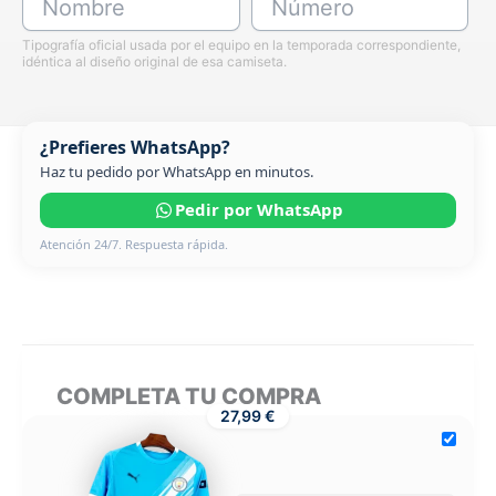
Nombre
Número
Tipografía oficial usada por el equipo en la temporada correspondiente,
idéntica al diseño original de esa camiseta.
¿Prefieres WhatsApp?
Haz tu pedido por WhatsApp en minutos.
Pedir por WhatsApp
Atención 24/7. Respuesta rápida.
COMPLETA TU COMPRA
27,99 €