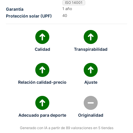
ISO 14001
1 año
Garantía
40
Protección solar (UPF)
Calidad
Transpirabilidad
Relación calidad-precio
Ajuste
Adecuado para deporte
Originalidad
Generado con IA a partir de 89 valoraciones en 5 tiendas