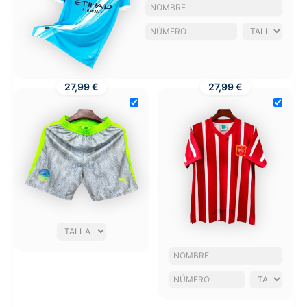
27,99 €
27,99 €