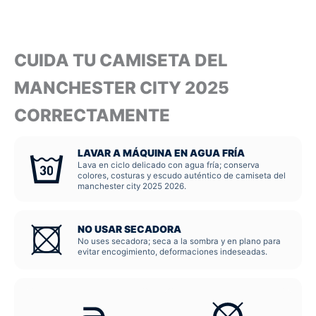
CUIDA TU CAMISETA DEL
MANCHESTER CITY 2025
CORRECTAMENTE
LAVAR A MÁQUINA EN AGUA FRÍA
Lava en ciclo delicado con agua fría; conserva
colores, costuras y escudo auténtico de camiseta del
manchester city 2025 2026.
NO USAR SECADORA
No uses secadora; seca a la sombra y en plano para
evitar encogimiento, deformaciones indeseadas.