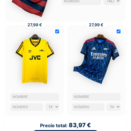
27,99 €
27,99 €
83,97 €
Precio total: