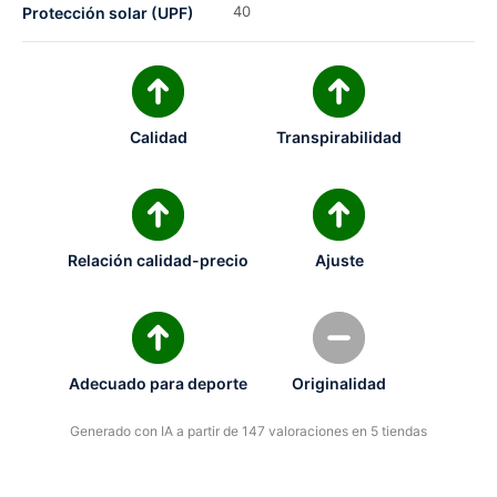
40
Protección solar (UPF)
Calidad
Transpirabilidad
Relación calidad-precio
Ajuste
Adecuado para deporte
Originalidad
Generado con IA a partir de 147 valoraciones en 5 tiendas