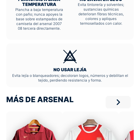
TEMPERATURA
Evita tintorería y solventes;
sustancias químicas
Plancha a baja temperatura
deterioran fibras técnicas,
con paño; nunca apoyes la
colores y apliques
base sobre estampados de
termosellados con calor.
camiseta del arsenal 2007
08 tercera directamente.
NO USAR LEJÍA
Evita lejía o blanqueadores; decoloran logos, números y debilitan el
tejido, perdiendo resistencia y forma.
MÁS DE ARSENAL