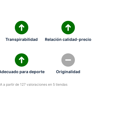
Transpirabilidad
Relación calidad-precio
Adecuado para deporte
Originalidad
 a partir de 127 valoraciones en 5 tiendas