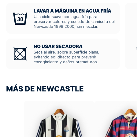
LAVAR A MÁQUINA EN AGUA FRÍA
Usa ciclo suave con agua fría para
preservar colores y escudo de camiseta del
Newcastle 1999 2000, sin mezclar.
NO USAR SECADORA
Seca al aire, sobre superficie plana,
evitando sol directo para prevenir
encogimiento y daños prematuros.
MÁS DE NEWCASTLE