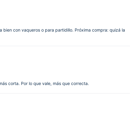
a bien con vaqueros o para partidillo. Próxima compra: quizá la
ás corta. Por lo que vale, más que correcta.