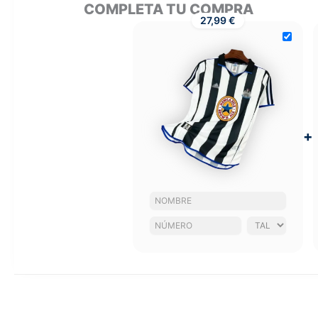
COMPLETA TU COMPRA
27,99 €
+