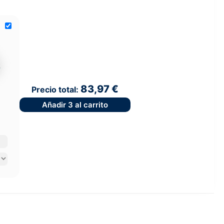
83,97 €
Precio total:
Añadir
3
al carrito