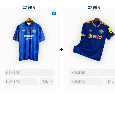
27,99 €
27,99 €
+