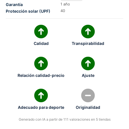
1 año
Garantía
40
Protección solar (UPF)
Calidad
Transpirabilidad
Relación calidad-precio
Ajuste
Adecuado para deporte
Originalidad
Generado con IA a partir de 111 valoraciones en 5 tiendas