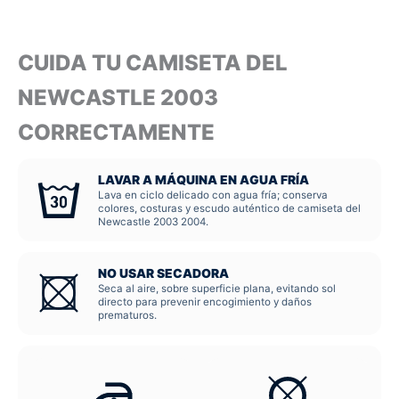
CUIDA TU CAMISETA DEL
NEWCASTLE 2003
CORRECTAMENTE
LAVAR A MÁQUINA EN AGUA FRÍA
Lava en ciclo delicado con agua fría; conserva
colores, costuras y escudo auténtico de camiseta del
Newcastle 2003 2004.
NO USAR SECADORA
Seca al aire, sobre superficie plana, evitando sol
directo para prevenir encogimiento y daños
prematuros.