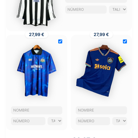
27,99 €
27,99 €