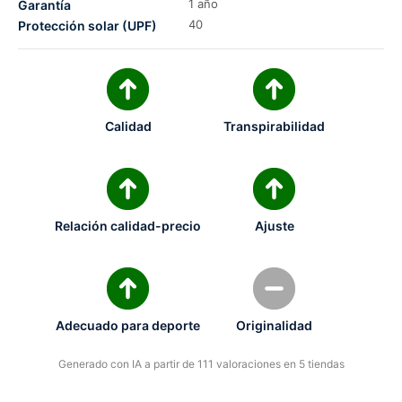
1 año
Garantía
40
Protección solar (UPF)
Calidad
Transpirabilidad
Relación calidad-precio
Ajuste
Adecuado para deporte
Originalidad
Generado con IA a partir de 111 valoraciones en 5 tiendas