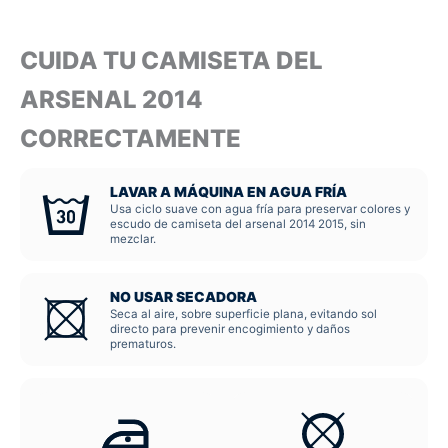
CUIDA TU CAMISETA DEL
ARSENAL 2014
CORRECTAMENTE
LAVAR A MÁQUINA EN AGUA FRÍA
Usa ciclo suave con agua fría para preservar colores y
escudo de camiseta del arsenal 2014 2015, sin
mezclar.
NO USAR SECADORA
Seca al aire, sobre superficie plana, evitando sol
directo para prevenir encogimiento y daños
prematuros.