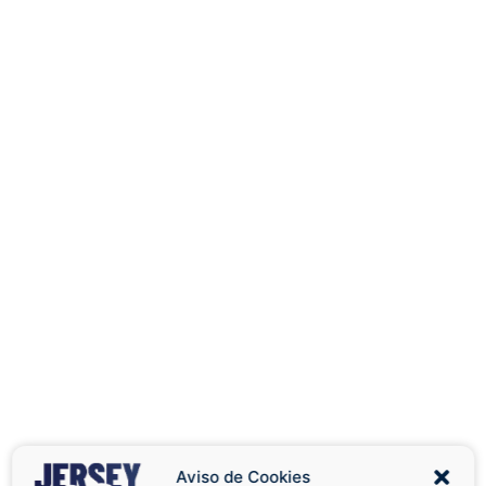
Aviso de Cookies