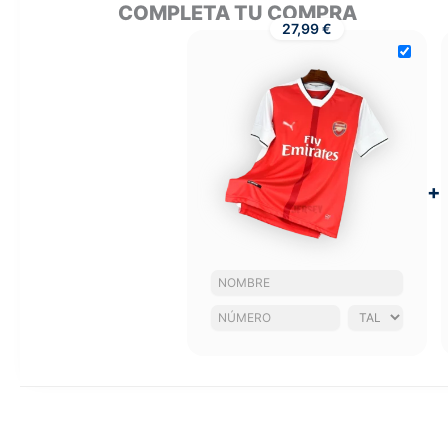
COMPLETA TU COMPRA
27,99 €
+