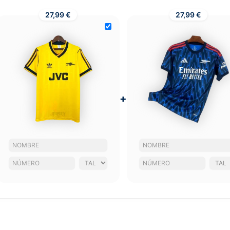
27,99 €
27,99 €
+