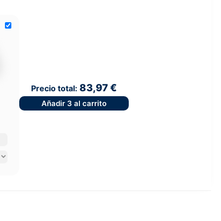
83,97 €
Precio total:
Añadir
3
al carrito