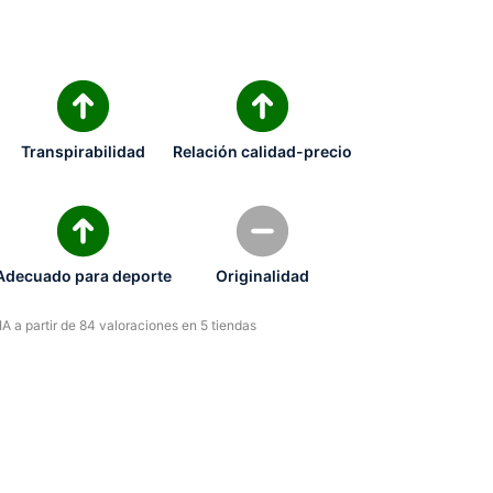
Transpirabilidad
Relación calidad-precio
Adecuado para deporte
Originalidad
A a partir de 84 valoraciones en 5 tiendas