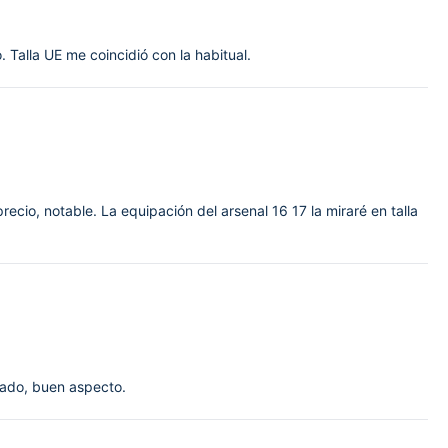
 Talla UE me coincidió con la habitual.
recio, notable. La equipación del arsenal 16 17 la miraré en talla
avado, buen aspecto.