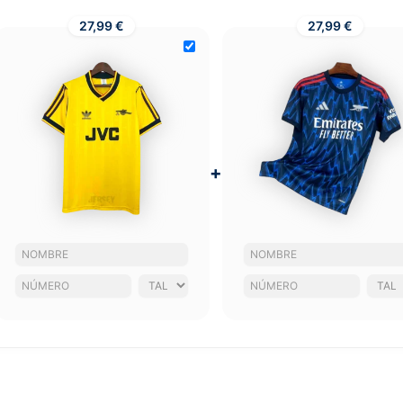
27,99 €
27,99 €
+