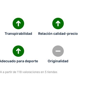
Transpirabilidad
Relación calidad-precio
Adecuado para deporte
Originalidad
 a partir de 118 valoraciones en 5 tiendas