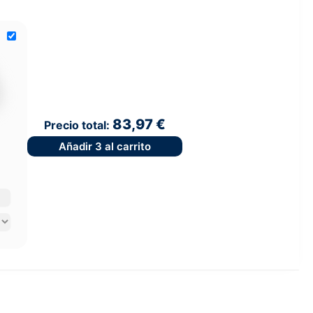
83,97 €
Precio total:
Añadir
3
al carrito