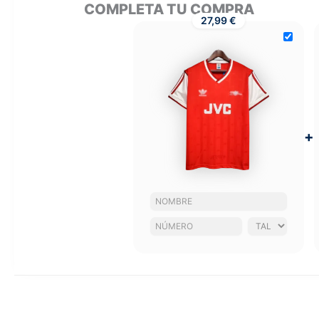
COMPLETA TU COMPRA
27,99 €
+