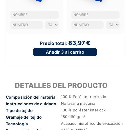
83,97 €
Precio total:
Añadir
3
al carrito
DETALLES DEL PRODUCTO
100 % Poliéster reciclado
Composición del material
No lavar a máquina
Instrucciones de cuidado
100 % poliéster interlock
Tipo de tejido
150-160 g/m²
Gramaje del tejido
Acabado hidrofílico de evacuación
Tecnología