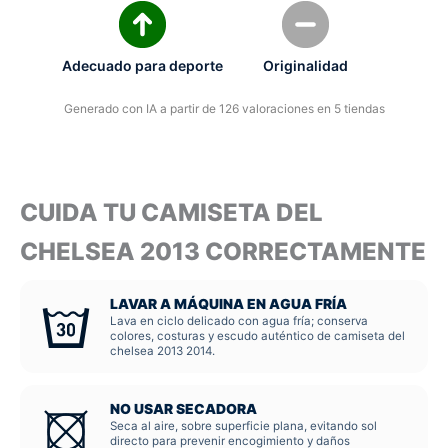
Adecuado para deporte
Originalidad
Generado con IA a partir de 126 valoraciones en 5 tiendas
CUIDA TU CAMISETA DEL
CHELSEA 2013 CORRECTAMENTE
LAVAR A MÁQUINA EN AGUA FRÍA
Lava en ciclo delicado con agua fría; conserva
colores, costuras y escudo auténtico de camiseta del
chelsea 2013 2014.
NO USAR SECADORA
Seca al aire, sobre superficie plana, evitando sol
directo para prevenir encogimiento y daños