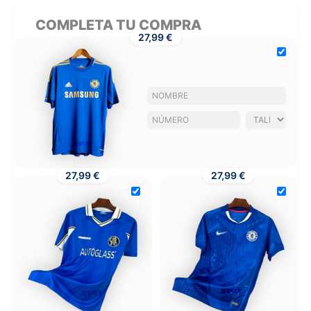
COMPLETA TU COMPRA
27,99 €
27,99 €
27,99 €