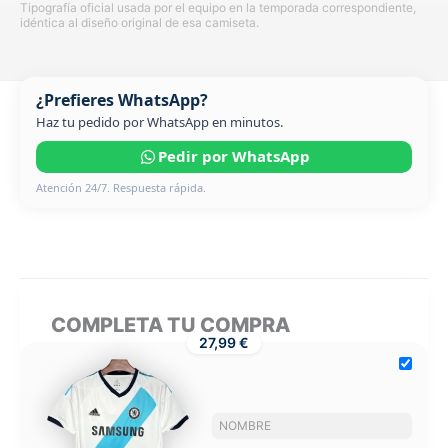
Tipografía oficial usada por el equipo en la temporada correspondiente,
idéntica al diseño original de esa camiseta.
¿Prefieres WhatsApp?
Haz tu pedido por WhatsApp en minutos.
Pedir por WhatsApp
Atención 24/7. Respuesta rápida.
COMPLETA TU COMPRA
27,99 €