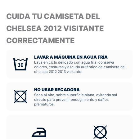
CUIDA TU CAMISETA DEL
CHELSEA 2012 VISITANTE
CORRECTAMENTE
LAVAR A MÁQUINA EN AGUA FRÍA
Lava en ciclo delicado con agua fría; conserva
colores, costuras y escudo auténtico de camiseta del
chelsea 2012 2013 visitante.
NO USAR SECADORA
Seca al aire, sobre superficie plana, evitando sol
directo para prevenir encogimiento y daños
prematuros.