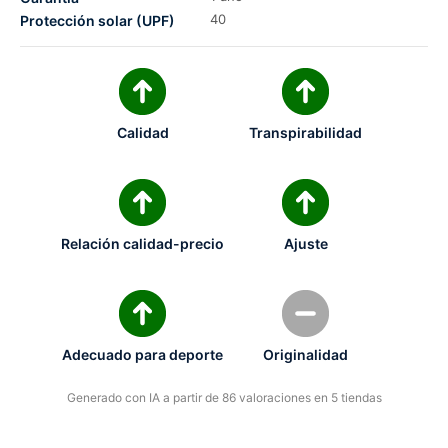
40
Protección solar (UPF)
Calidad
Transpirabilidad
Relación calidad-precio
Ajuste
Adecuado para deporte
Originalidad
Generado con IA a partir de 86 valoraciones en 5 tiendas