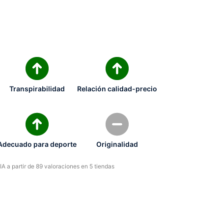
Transpirabilidad
Relación calidad-precio
Adecuado para deporte
Originalidad
A a partir de 89 valoraciones en 5 tiendas