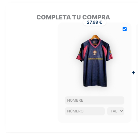
COMPLETA TU COMPRA
27,99 €
+