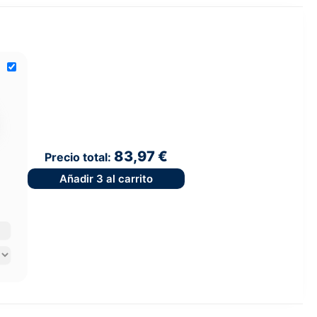
83,97 €
Precio total:
Añadir
3
al carrito