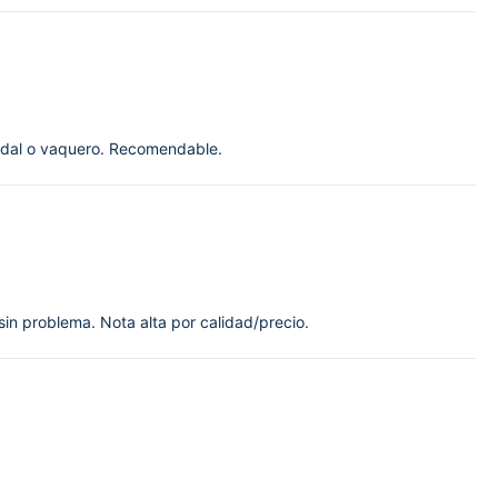
ndal o vaquero. Recomendable.
 sin problema. Nota alta por calidad/precio.