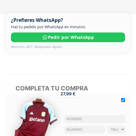
¿Prefieres WhatsApp?
Haz tu pedido por WhatsApp en minutos.
Pedir por WhatsApp
Atención 24/7. Respuesta rápida.
COMPLETA TU COMPRA
27,99 €