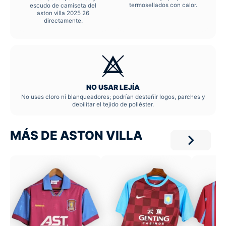
termosellados con calor.
escudo de camiseta del
aston villa 2025 26
directamente.
NO USAR LEJÍA
No uses cloro ni blanqueadores; podrían desteñir logos, parches y
debilitar el tejido de poliéster.
MÁS DE ASTON VILLA