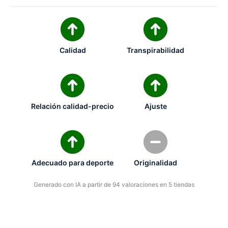
Calidad
Transpirabilidad
Relación calidad-precio
Ajuste
Adecuado para deporte
Originalidad
Generado con IA a partir de 94 valoraciones en 5 tiendas