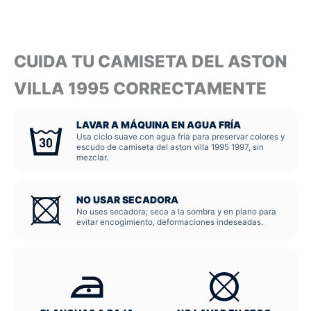
CUIDA TU CAMISETA DEL ASTON
VILLA 1995 CORRECTAMENTE
LAVAR A MÁQUINA EN AGUA FRÍA
Usa ciclo suave con agua fría para preservar colores y
escudo de camiseta del aston villa 1995 1997, sin
mezclar.
NO USAR SECADORA
No uses secadora; seca a la sombra y en plano para
evitar encogimiento, deformaciones indeseadas.