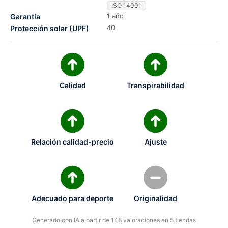
ISO 14001
1 año
Garantía
40
Protección solar (UPF)
Calidad
Transpirabilidad
Relación calidad-precio
Ajuste
Adecuado para deporte
Originalidad
Generado con IA a partir de 148 valoraciones en 5 tiendas