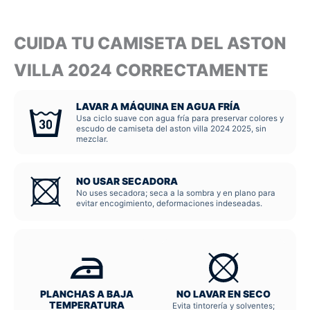
CUIDA TU CAMISETA DEL ASTON
VILLA 2024 CORRECTAMENTE
LAVAR A MÁQUINA EN AGUA FRÍA
Usa ciclo suave con agua fría para preservar colores y
escudo de camiseta del aston villa 2024 2025, sin
mezclar.
NO USAR SECADORA
No uses secadora; seca a la sombra y en plano para
evitar encogimiento, deformaciones indeseadas.
PLANCHAS A BAJA
NO LAVAR EN SECO
TEMPERATURA
Evita tintorería y solventes;