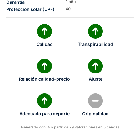
1 año
Garantía
40
Protección solar (UPF)
Calidad
Transpirabilidad
Relación calidad-precio
Ajuste
Adecuado para deporte
Originalidad
Generado con IA a partir de 79 valoraciones en 5 tiendas