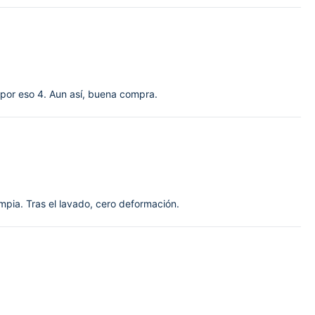
 por eso 4. Aun así, buena compra.
mpia. Tras el lavado, cero deformación.