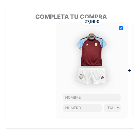
COMPLETA TU COMPRA
27,99 €
+