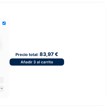
83,97 €
Precio total:
Añadir
3
al carrito