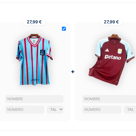
27,99 €
27,99 €
+