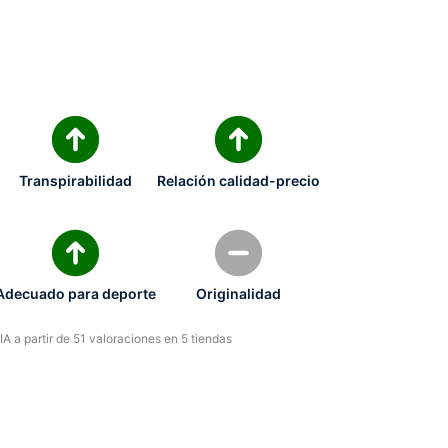
Transpirabilidad
Relación calidad-precio
Adecuado para deporte
Originalidad
A a partir de 51 valoraciones en 5 tiendas