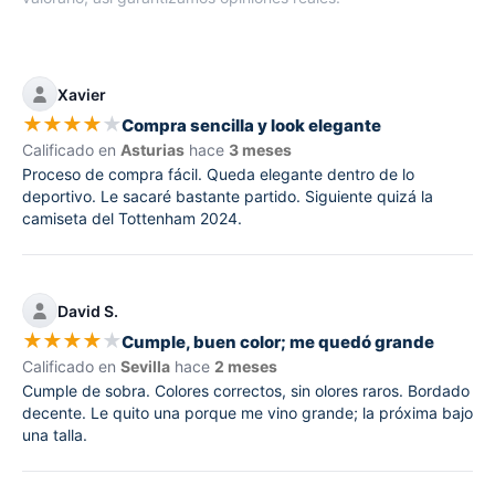
Xavier
★
★
★
★
★
Compra sencilla y look elegante
Calificado en
Asturias
hace
3 meses
Proceso de compra fácil. Queda elegante dentro de lo
deportivo. Le sacaré bastante partido. Siguiente quizá la
camiseta del Tottenham 2024.
David S.
★
★
★
★
★
Cumple, buen color; me quedó grande
Calificado en
Sevilla
hace
2 meses
Cumple de sobra. Colores correctos, sin olores raros. Bordado
decente. Le quito una porque me vino grande; la próxima bajo
una talla.