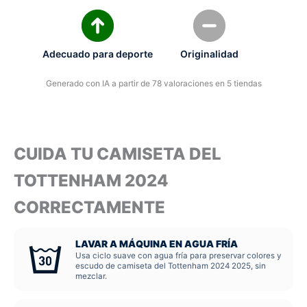
Adecuado para deporte
Originalidad
Generado con IA a partir de 78 valoraciones en 5 tiendas
CUIDA TU CAMISETA DEL
TOTTENHAM 2024
CORRECTAMENTE
LAVAR A MÁQUINA EN AGUA FRÍA
Usa ciclo suave con agua fría para preservar colores y
escudo de camiseta del Tottenham 2024 2025, sin
mezclar.