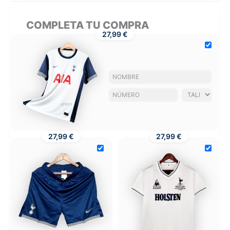
COMPLETA TU COMPRA
27,99 €
27,99 €
27,99 €