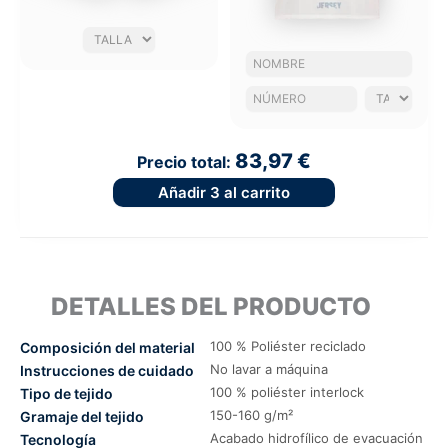
83,97 €
Precio total:
Añadir
3
al carrito
DETALLES DEL PRODUCTO
100 % Poliéster reciclado
Composición del material
No lavar a máquina
Instrucciones de cuidado
100 % poliéster interlock
Tipo de tejido
150-160 g/m²
Gramaje del tejido
Acabado hidrofílico de evacuación
Tecnología