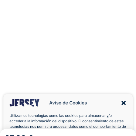
Aviso de Cookies
Utilizamos tecnologías como las cookies para almacenar y/o
acceder a la información del dispositivo. El consentimiento de estas
Envíos a Domicilio
Devolución 7 Días
tecnologías nos permitirá procesar datos como el comportamiento de
navegación o las identificaciones únicas en este sitio. No consentir o