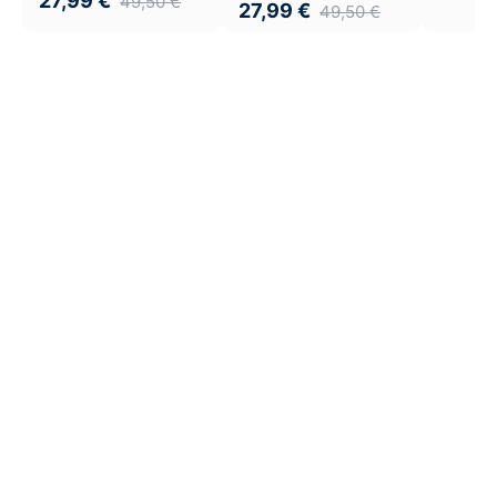
27,99
€
49,50
€
27,99
€
49,50
€