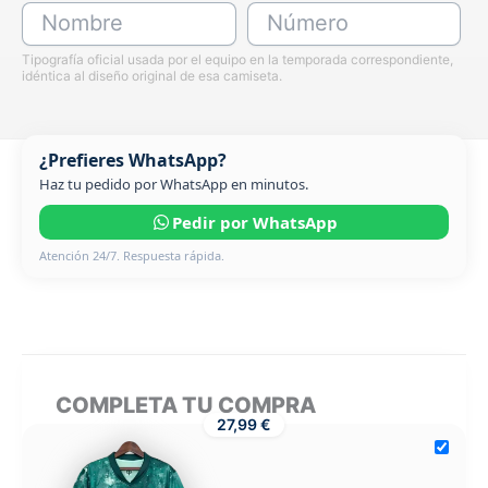
Nombre
Número
Tipografía oficial usada por el equipo en la temporada correspondiente,
idéntica al diseño original de esa camiseta.
¿Prefieres WhatsApp?
Haz tu pedido por WhatsApp en minutos.
Pedir por WhatsApp
Atención 24/7. Respuesta rápida.
COMPLETA TU COMPRA
27,99 €