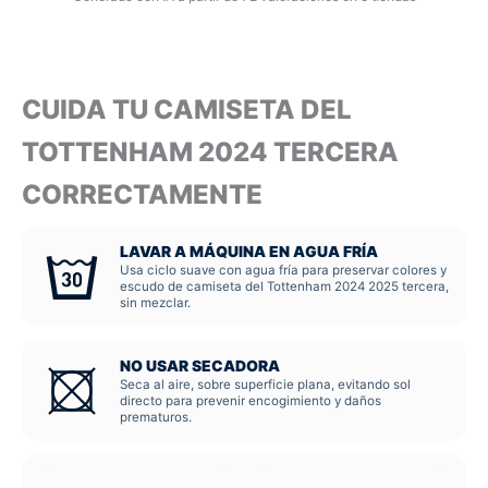
CUIDA TU CAMISETA DEL
TOTTENHAM 2024 TERCERA
CORRECTAMENTE
LAVAR A MÁQUINA EN AGUA FRÍA
Usa ciclo suave con agua fría para preservar colores y
escudo de camiseta del Tottenham 2024 2025 tercera,
sin mezclar.
NO USAR SECADORA
Seca al aire, sobre superficie plana, evitando sol
directo para prevenir encogimiento y daños
prematuros.