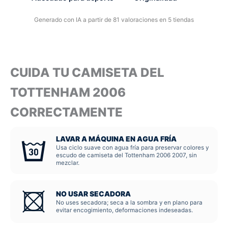
Generado con IA a partir de 81 valoraciones en 5 tiendas
CUIDA TU CAMISETA DEL
TOTTENHAM 2006
CORRECTAMENTE
LAVAR A MÁQUINA EN AGUA FRÍA
Usa ciclo suave con agua fría para preservar colores y
escudo de camiseta del Tottenham 2006 2007, sin
mezclar.
NO USAR SECADORA
No uses secadora; seca a la sombra y en plano para
evitar encogimiento, deformaciones indeseadas.