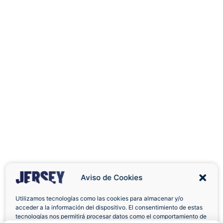
Aviso de Cookies
Utilizamos tecnologías como las cookies para almacenar y/o
acceder a la información del dispositivo. El consentimiento de estas
Envíos a Domicilio
Devolución 7 Días
tecnologías nos permitirá procesar datos como el comportamiento de