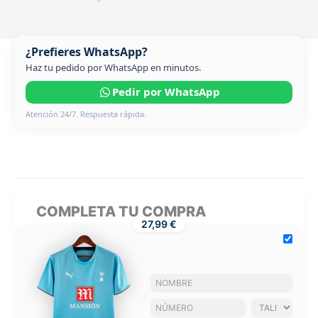
¿Prefieres WhatsApp?
Haz tu pedido por WhatsApp en minutos.
Pedir por WhatsApp
Atención 24/7. Respuesta rápida.
COMPLETA TU COMPRA
27,99 €