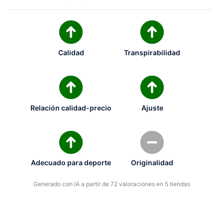
Calidad
Transpirabilidad
Relación calidad-precio
Ajuste
Adecuado para deporte
Originalidad
Generado con IA a partir de 72 valoraciones en 5 tiendas