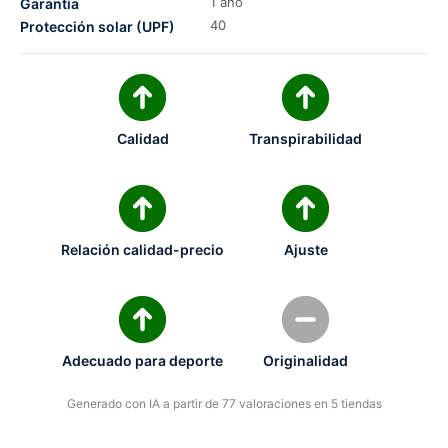
1 año
Garantía
40
Protección solar (UPF)
Calidad
Transpirabilidad
Relación calidad-precio
Ajuste
Adecuado para deporte
Originalidad
Generado con IA a partir de 77 valoraciones en 5 tiendas