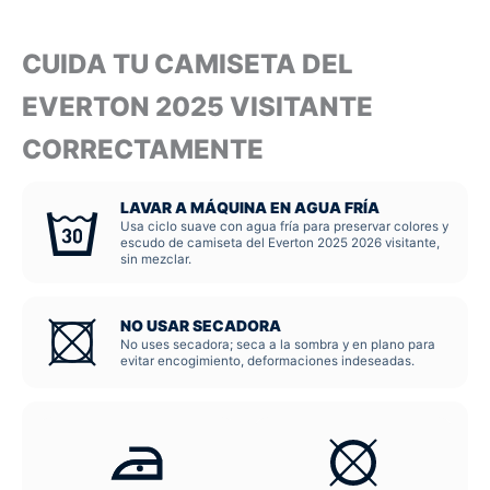
CUIDA TU CAMISETA DEL
EVERTON 2025 VISITANTE
CORRECTAMENTE
LAVAR A MÁQUINA EN AGUA FRÍA
Usa ciclo suave con agua fría para preservar colores y
escudo de camiseta del Everton 2025 2026 visitante,
sin mezclar.
NO USAR SECADORA
No uses secadora; seca a la sombra y en plano para
evitar encogimiento, deformaciones indeseadas.