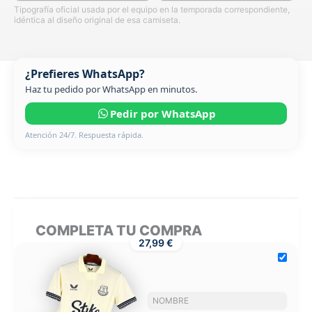
Tipografía oficial usada por el equipo en la temporada correspondiente,
idéntica al diseño original de esa camiseta.
¿Prefieres WhatsApp?
Haz tu pedido por WhatsApp en minutos.
Pedir por WhatsApp
Atención 24/7. Respuesta rápida.
COMPLETA TU COMPRA
27,99 €