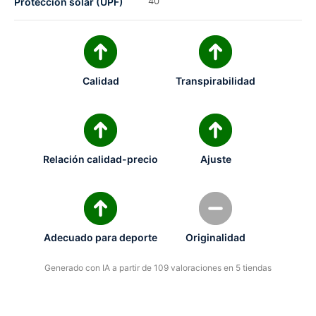
40
Protección solar (UPF)
Calidad
Transpirabilidad
Relación calidad-precio
Ajuste
Adecuado para deporte
Originalidad
Generado con IA a partir de 109 valoraciones en 5 tiendas