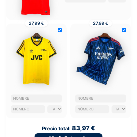
27,99 €
27,99 €
83,97 €
Precio total: