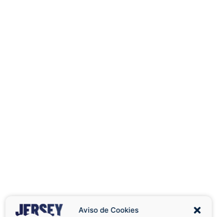
Aviso de Cookies