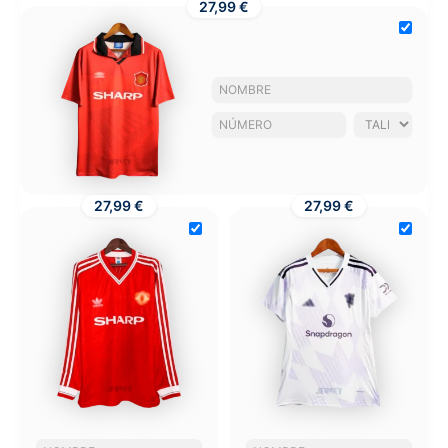
27,99 €
27,99 €
27,99 €