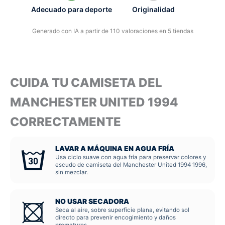
Adecuado para deporte
Originalidad
Generado con IA a partir de 110 valoraciones en 5 tiendas
CUIDA TU CAMISETA DEL
MANCHESTER UNITED 1994
CORRECTAMENTE
LAVAR A MÁQUINA EN AGUA FRÍA
Usa ciclo suave con agua fría para preservar colores y
escudo de camiseta del Manchester United 1994 1996,
sin mezclar.
NO USAR SECADORA
Seca al aire, sobre superficie plana, evitando sol
directo para prevenir encogimiento y daños
prematuros.