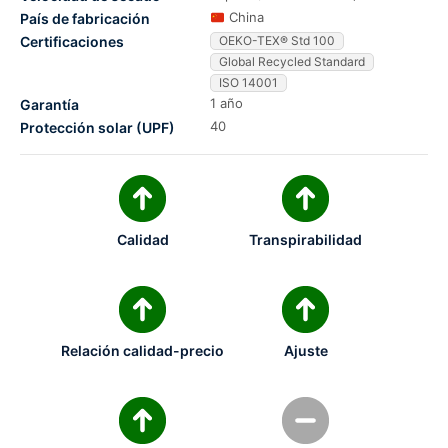
China
País de fabricación
Certificaciones
OEKO-TEX® Std 100
Global Recycled Standard
ISO 14001
1 año
Garantía
40
Protección solar (UPF)
Calidad
Transpirabilidad
Relación calidad-precio
Ajuste