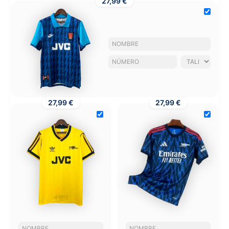
27,99 €
27,99 €
27,99 €