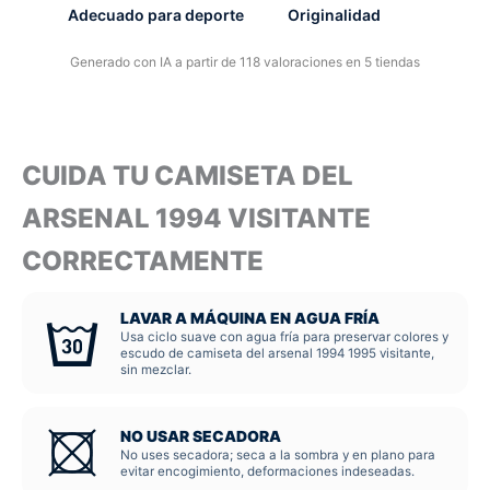
Adecuado para deporte
Originalidad
Generado con IA a partir de 118 valoraciones en 5 tiendas
CUIDA TU CAMISETA DEL
ARSENAL 1994 VISITANTE
CORRECTAMENTE
LAVAR A MÁQUINA EN AGUA FRÍA
Usa ciclo suave con agua fría para preservar colores y
escudo de camiseta del arsenal 1994 1995 visitante,
sin mezclar.
NO USAR SECADORA
No uses secadora; seca a la sombra y en plano para
evitar encogimiento, deformaciones indeseadas.