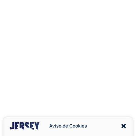
Aviso de Cookies