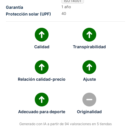
ISO 14001
1 año
Garantía
40
Protección solar (UPF)
Calidad
Transpirabilidad
Relación calidad-precio
Ajuste
Adecuado para deporte
Originalidad
Generado con IA a partir de 94 valoraciones en 5 tiendas