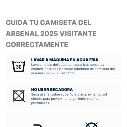
CUIDA TU CAMISETA DEL
ARSENAL 2025 VISITANTE
CORRECTAMENTE
LAVAR A MÁQUINA EN AGUA FRÍA
Lava en ciclo delicado con agua fría; conserva
colores, costuras y escudo auténtico de camiseta del
arsenal 2025 2026 visitante.
NO USAR SECADORA
Seca al aire, sobre superficie plana, evitando sol
directo para prevenir encogimiento y daños
prematuros.