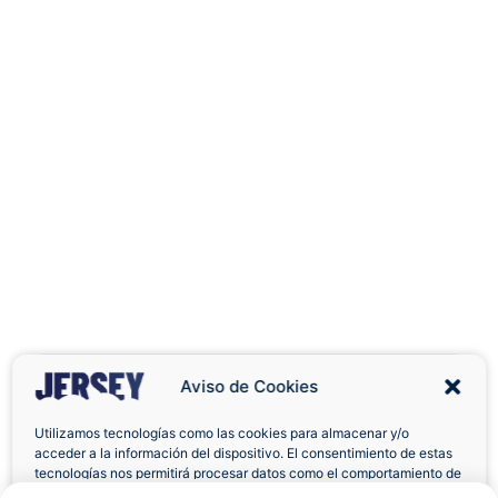
Aviso de Cookies
Utilizamos tecnologías como las cookies para almacenar y/o
acceder a la información del dispositivo. El consentimiento de estas
Envíos a Domicilio
Devolución 7 Días
tecnologías nos permitirá procesar datos como el comportamiento de
navegación o las identificaciones únicas en este sitio. No consentir o