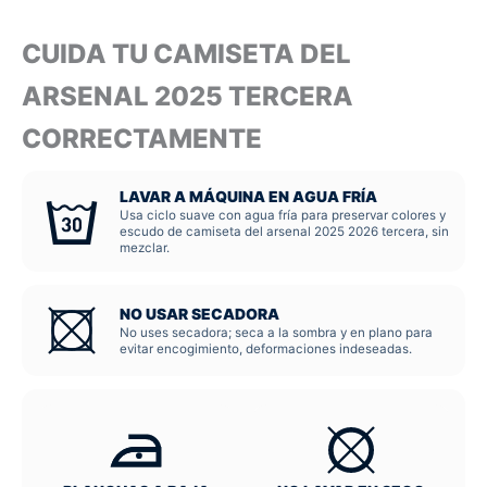
CUIDA TU CAMISETA DEL
ARSENAL 2025 TERCERA
CORRECTAMENTE
LAVAR A MÁQUINA EN AGUA FRÍA
Usa ciclo suave con agua fría para preservar colores y
escudo de camiseta del arsenal 2025 2026 tercera, sin
mezclar.
NO USAR SECADORA
No uses secadora; seca a la sombra y en plano para
evitar encogimiento, deformaciones indeseadas.