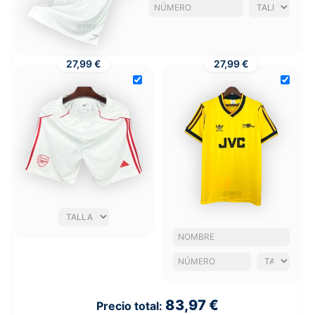
27,99 €
27,99 €
83,97 €
Precio total: