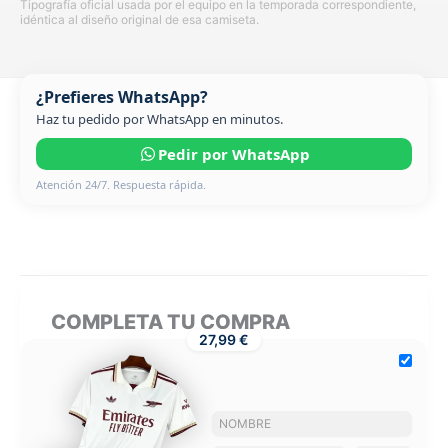
Tipografía oficial usada por el equipo en la temporada correspondiente,
idéntica al diseño original de esa camiseta.
¿Prefieres WhatsApp?
Haz tu pedido por WhatsApp en minutos.
Pedir por WhatsApp
Atención 24/7. Respuesta rápida.
COMPLETA TU COMPRA
27,99 €