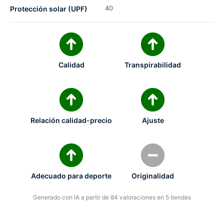
40
Protección solar (UPF)
Calidad
Transpirabilidad
Relación calidad-precio
Ajuste
Adecuado para deporte
Originalidad
Generado con IA a partir de 84 valoraciones en 5 tiendas