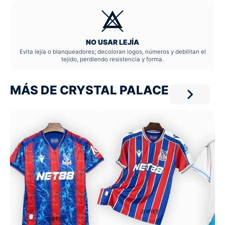
NO USAR LEJÍA
Evita lejía o blanqueadores; decoloran logos, números y debilitan el
tejido, perdiendo resistencia y forma.
MÁS DE CRYSTAL PALACE