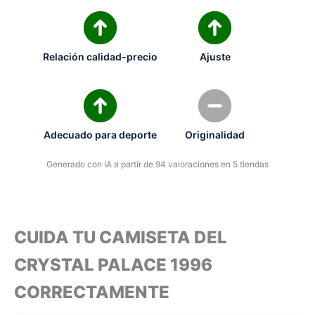
Relación calidad-precio
Ajuste
Adecuado para deporte
Originalidad
Generado con IA a partir de 94 valoraciones en 5 tiendas
CUIDA TU CAMISETA DEL
CRYSTAL PALACE 1996
CORRECTAMENTE