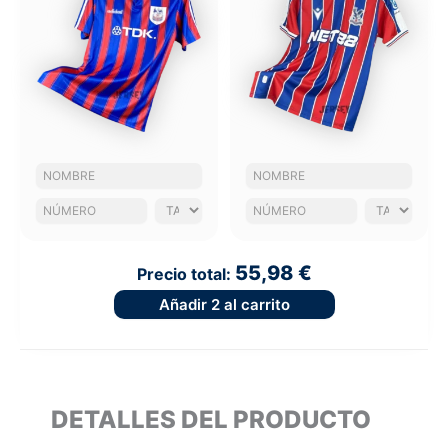
55,98 €
Precio total:
Añadir
2
al carrito
DETALLES DEL PRODUCTO