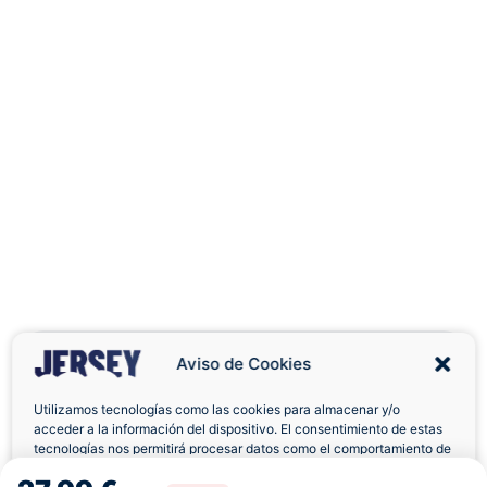
Aviso de Cookies
Utilizamos tecnologías como las cookies para almacenar y/o
acceder a la información del dispositivo. El consentimiento de estas
Envíos a Domicilio
Devolución 7 Días
tecnologías nos permitirá procesar datos como el comportamiento de
navegación o las identificaciones únicas en este sitio. No consentir o