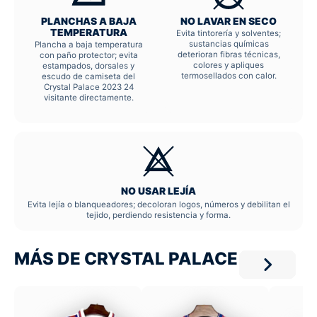
PLANCHAS A BAJA
NO LAVAR EN SECO
TEMPERATURA
Evita tintorería y solventes;
sustancias químicas
Plancha a baja temperatura
deterioran fibras técnicas,
con paño protector; evita
colores y apliques
estampados, dorsales y
termosellados con calor.
escudo de camiseta del
Crystal Palace 2023 24
visitante directamente.
NO USAR LEJÍA
Evita lejía o blanqueadores; decoloran logos, números y debilitan el
tejido, perdiendo resistencia y forma.
MÁS DE CRYSTAL PALACE