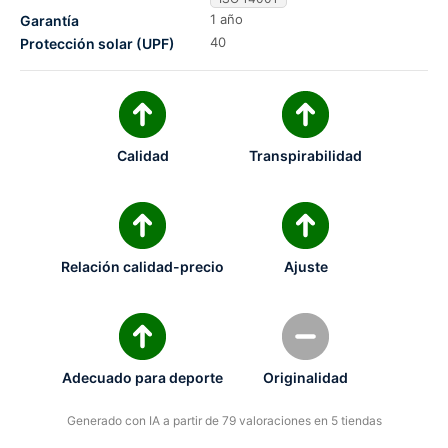
1 año
Garantía
40
Protección solar (UPF)
Calidad
Transpirabilidad
Relación calidad-precio
Ajuste
Adecuado para deporte
Originalidad
Generado con IA a partir de 79 valoraciones en 5 tiendas