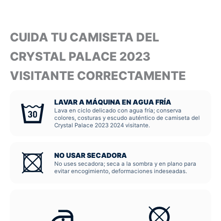
CUIDA TU CAMISETA DEL
CRYSTAL PALACE 2023
VISITANTE CORRECTAMENTE
LAVAR A MÁQUINA EN AGUA FRÍA
Lava en ciclo delicado con agua fría; conserva
colores, costuras y escudo auténtico de camiseta del
Crystal Palace 2023 2024 visitante.
NO USAR SECADORA
No uses secadora; seca a la sombra y en plano para
evitar encogimiento, deformaciones indeseadas.