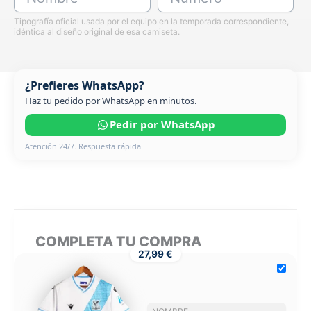
Tipografía oficial usada por el equipo en la temporada correspondiente,
idéntica al diseño original de esa camiseta.
¿Prefieres WhatsApp?
Haz tu pedido por WhatsApp en minutos.
Pedir por WhatsApp
Atención 24/7. Respuesta rápida.
COMPLETA TU COMPRA
27,99 €