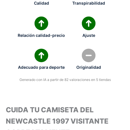
Calidad
Transpirabilidad
Relación calidad-precio
Ajuste
Adecuado para deporte
Originalidad
Generado con IA a partir de 82 valoraciones en 5 tiendas
CUIDA TU CAMISETA DEL
NEWCASTLE 1997 VISITANTE