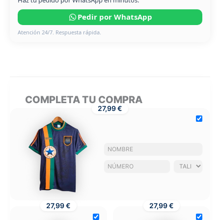
Pedir por WhatsApp
Atención 24/7. Respuesta rápida.
COMPLETA TU COMPRA
27,99 €
27,99 €
27,99 €