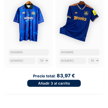
83,97 €
Precio total:
Añadir
3
al carrito