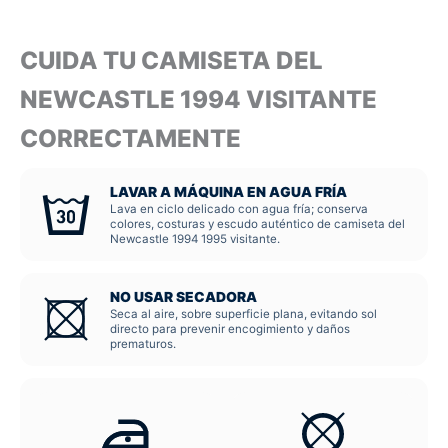
CUIDA TU CAMISETA DEL
NEWCASTLE 1994 VISITANTE
CORRECTAMENTE
LAVAR A MÁQUINA EN AGUA FRÍA
Lava en ciclo delicado con agua fría; conserva
colores, costuras y escudo auténtico de camiseta del
Newcastle 1994 1995 visitante.
NO USAR SECADORA
Seca al aire, sobre superficie plana, evitando sol
directo para prevenir encogimiento y daños
prematuros.