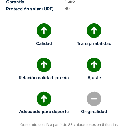
1 año
Garantía
40
Protección solar (UPF)
Calidad
Transpirabilidad
Relación calidad-precio
Ajuste
Adecuado para deporte
Originalidad
Generado con IA a partir de 83 valoraciones en 5 tiendas