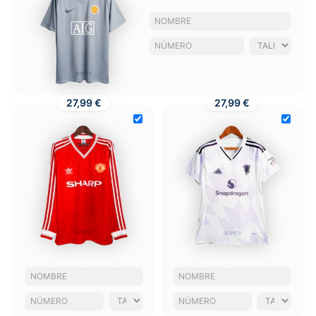
27,99 €
27,99 €