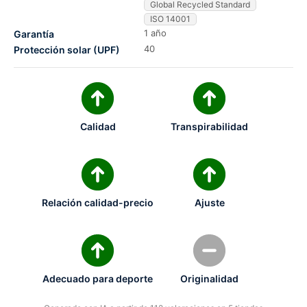
Global Recycled Standard
ISO 14001
1 año
Garantía
40
Protección solar (UPF)
Calidad
Transpirabilidad
Relación calidad-precio
Ajuste
Adecuado para deporte
Originalidad