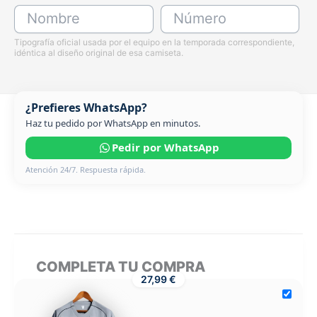
Nombre
Número
Tipografía oficial usada por el equipo en la temporada correspondiente,
idéntica al diseño original de esa camiseta.
¿Prefieres WhatsApp?
Haz tu pedido por WhatsApp en minutos.
Pedir por WhatsApp
Atención 24/7. Respuesta rápida.
COMPLETA TU COMPRA
27,99 €