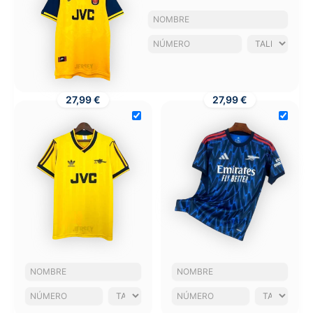
27,99 €
27,99 €