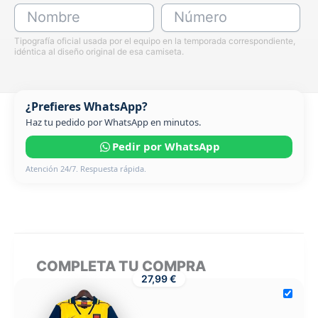
Nombre
Número
Tipografía oficial usada por el equipo en la temporada correspondiente,
idéntica al diseño original de esa camiseta.
¿Prefieres WhatsApp?
Haz tu pedido por WhatsApp en minutos.
Pedir por WhatsApp
Atención 24/7. Respuesta rápida.
COMPLETA TU COMPRA
27,99 €