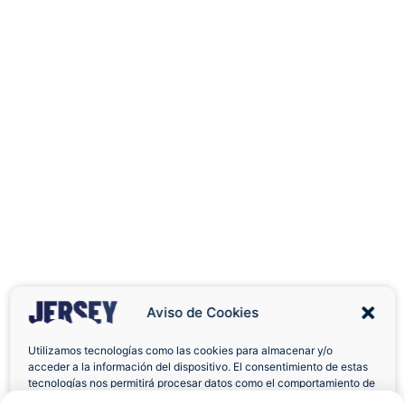
Aviso de Cookies
Utilizamos tecnologías como las cookies para almacenar y/o
acceder a la información del dispositivo. El consentimiento de estas
Envíos a Domicilio
Devolución 7 Días
tecnologías nos permitirá procesar datos como el comportamiento de
navegación o las identificaciones únicas en este sitio. No consentir o