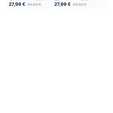
27,99
€
27,99
€
49,50
€
49,50
€