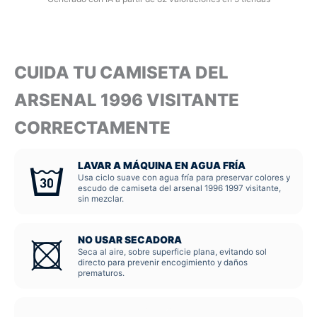
CUIDA TU CAMISETA DEL
ARSENAL 1996 VISITANTE
CORRECTAMENTE
LAVAR A MÁQUINA EN AGUA FRÍA
Usa ciclo suave con agua fría para preservar colores y
escudo de camiseta del arsenal 1996 1997 visitante,
sin mezclar.
NO USAR SECADORA
Seca al aire, sobre superficie plana, evitando sol
directo para prevenir encogimiento y daños
prematuros.