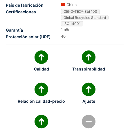
China
País de fabricación
Certificaciones
OEKO-TEX® Std 100
Global Recycled Standard
ISO 14001
1 año
Garantía
40
Protección solar (UPF)
Calidad
Transpirabilidad
Relación calidad-precio
Ajuste