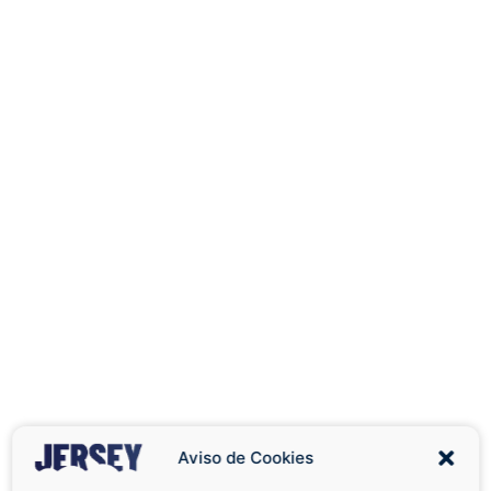
Aviso de Cookies