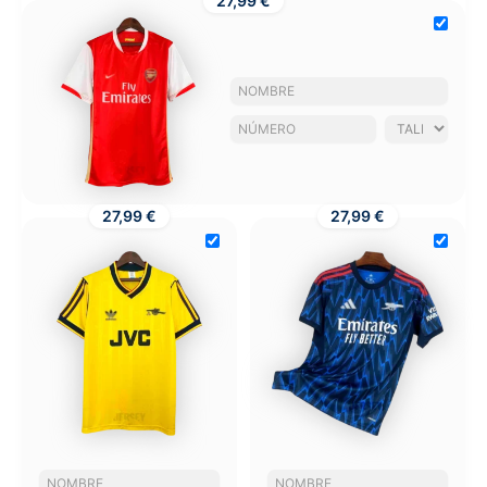
27,99 €
27,99 €
27,99 €