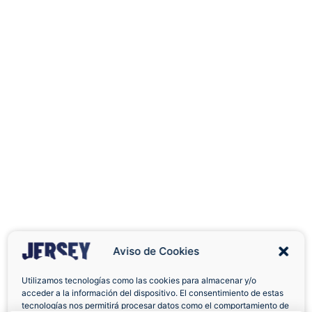
Aviso de Cookies
Utilizamos tecnologías como las cookies para almacenar y/o
acceder a la información del dispositivo. El consentimiento de estas
Envíos a Domicilio
Devolución 7 Días
tecnologías nos permitirá procesar datos como el comportamiento de