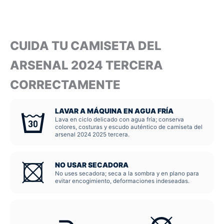
CUIDA TU CAMISETA DEL
ARSENAL 2024 TERCERA
CORRECTAMENTE
LAVAR A MÁQUINA EN AGUA FRÍA
Lava en ciclo delicado con agua fría; conserva
colores, costuras y escudo auténtico de camiseta del
arsenal 2024 2025 tercera.
NO USAR SECADORA
No uses secadora; seca a la sombra y en plano para
evitar encogimiento, deformaciones indeseadas.