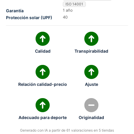
ISO 14001
1 año
Garantía
40
Protección solar (UPF)
Calidad
Transpirabilidad
Relación calidad-precio
Ajuste
Adecuado para deporte
Originalidad
Generado con IA a partir de 61 valoraciones en 5 tiendas