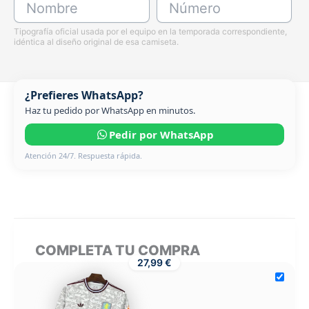
Nombre
Número
Tipografía oficial usada por el equipo en la temporada correspondiente,
idéntica al diseño original de esa camiseta.
¿Prefieres WhatsApp?
Haz tu pedido por WhatsApp en minutos.
Pedir por WhatsApp
Atención 24/7. Respuesta rápida.
COMPLETA TU COMPRA
27,99 €