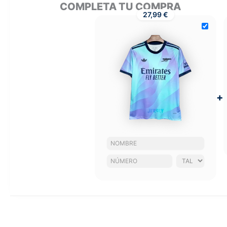
COMPLETA TU COMPRA
27,99 €
+