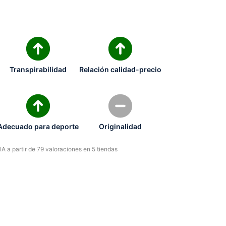
Transpirabilidad
Relación calidad-precio
Adecuado para deporte
Originalidad
A a partir de 79 valoraciones en 5 tiendas