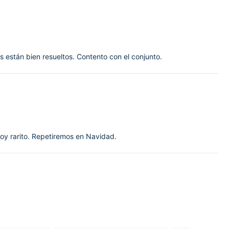
 están bien resueltos. Contento con el conjunto.
soy rarito. Repetiremos en Navidad.