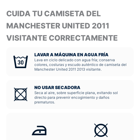
CUIDA TU CAMISETA DEL
MANCHESTER UNITED 2011
VISITANTE CORRECTAMENTE
LAVAR A MÁQUINA EN AGUA FRÍA
Lava en ciclo delicado con agua fría; conserva
colores, costuras y escudo auténtico de camiseta del
Manchester United 2011 2013 visitante.
NO USAR SECADORA
Seca al aire, sobre superficie plana, evitando sol
directo para prevenir encogimiento y daños
prematuros.