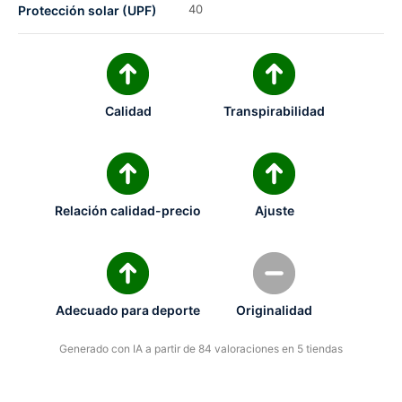
40
Protección solar (UPF)
Calidad
Transpirabilidad
Relación calidad-precio
Ajuste
Adecuado para deporte
Originalidad
Generado con IA a partir de 84 valoraciones en 5 tiendas