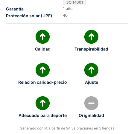
ISO 14001
1 año
Garantía
40
Protección solar (UPF)
Calidad
Transpirabilidad
Relación calidad-precio
Ajuste
Adecuado para deporte
Originalidad
Generado con IA a partir de 94 valoraciones en 5 tiendas