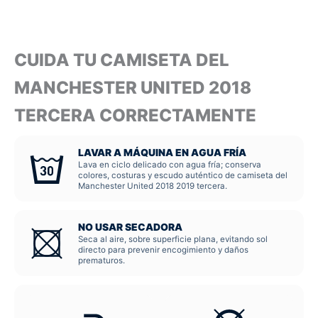
CUIDA TU CAMISETA DEL
MANCHESTER UNITED 2018
TERCERA CORRECTAMENTE
LAVAR A MÁQUINA EN AGUA FRÍA
Lava en ciclo delicado con agua fría; conserva
colores, costuras y escudo auténtico de camiseta del
Manchester United 2018 2019 tercera.
NO USAR SECADORA
Seca al aire, sobre superficie plana, evitando sol
directo para prevenir encogimiento y daños
prematuros.